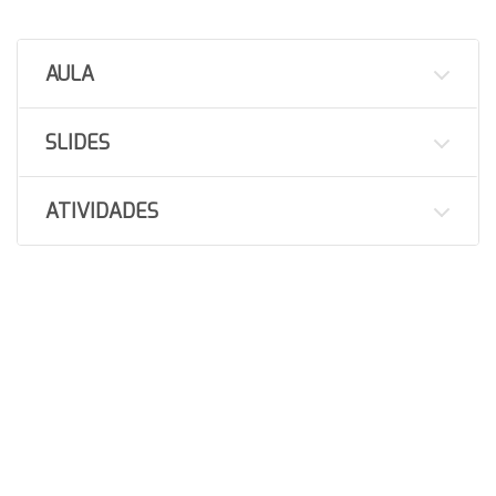
AULA
SLIDES
ATIVIDADES