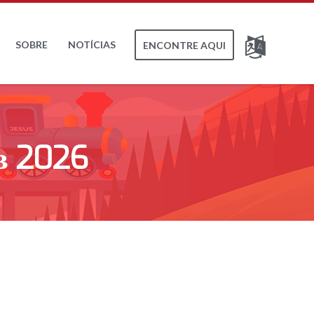
SOBRE
NOTÍCIAS
ENCONTRE AQUI
в 2026