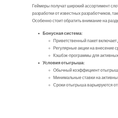
Геймеры получат широкий ассортимент слот
разработки от известных разработчиков, та
Особенно стоит обратить внимание на разд
Бонусная система:
Приветственный пакет включает 
Регулярные акции на внесение 
Кэшбэк-программы для активных
Условия отыгрыша:
Обычный коэффициент отыгрыша
Минимальные ставки на активные
Сроки отыгрыша варьируются от 3