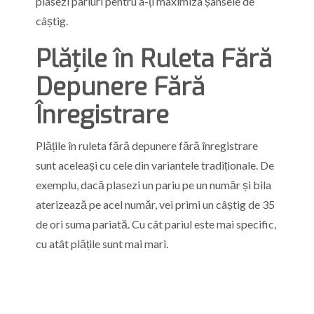
plasezi pariuri pentru a-ți maximiza șansele de
câștig.
Plățile în Ruleta Fără
Depunere Fără
Înregistrare
Plățile în ruleta fără depunere fără înregistrare
sunt aceleași cu cele din variantele tradiționale. De
exemplu, dacă plasezi un pariu pe un număr și bila
aterizează pe acel număr, vei primi un câștig de 35
de ori suma pariată. Cu cât pariul este mai specific,
cu atât plățile sunt mai mari.