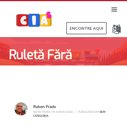
ENCONTRE AQUI
Ruletă Fără
Depunere Fără
Înregistrare: Tot Ce
Trebuie Să Știi
Ruben Prado
SEXTA-FEIRA, 19 JUNHO 2026
/
PUBLICADO EM
SEM
CATEGORIA