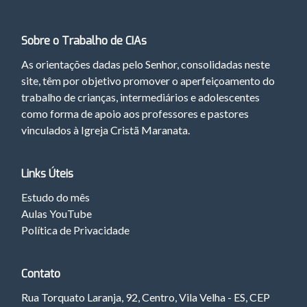
Sobre o Trabalho de CIAs
As orientações dadas pelo Senhor, consolidadas neste
site, têm por objetivo promover o aperfeiçoamento do
trabalho de crianças, intermediários e adolescentes
como forma de apoio aos professores e pastores
vinculados à Igreja Cristã Maranata.
Links Úteis
Estudo do mês
Aulas YouTube
Política de Privacidade
Contato
Rua Torquato Laranja, 92, Centro, Vila Velha - ES, CEP