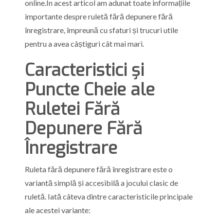
online.În acest articol am adunat toate informațiile
importante despre ruletă fără depunere fără
înregistrare, împreună cu sfaturi și trucuri utile
pentru a avea câștiguri cât mai mari.
Caracteristici și
Puncte Cheie ale
Ruletei Fără
Depunere Fără
Înregistrare
Ruleta fără depunere fără înregistrare este o
variantă simplă și accesibilă a jocului clasic de
ruletă. Iată câteva dintre caracteristicile principale
ale acestei variante: