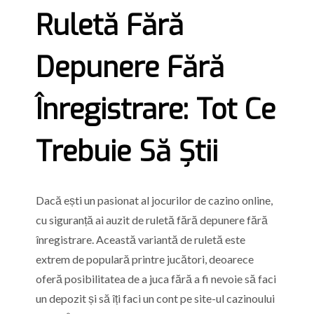
Ruletă Fără
Depunere Fără
Înregistrare: Tot Ce
Trebuie Să Știi
Dacă ești un pasionat al jocurilor de cazino online,
cu siguranță ai auzit de ruletă fără depunere fără
înregistrare. Această variantă de ruletă este
extrem de populară printre jucători, deoarece
oferă posibilitatea de a juca fără a fi nevoie să faci
un depozit și să îți faci un cont pe site-ul cazinoului