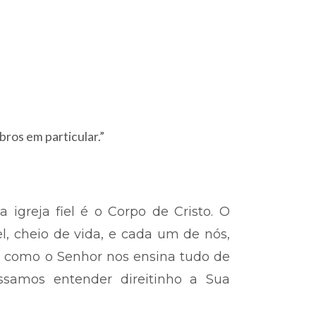
bros em particular.”
 igreja fiel é o Corpo de Cristo. O
l, cheio de vida, e cada um de nós,
 como o Senhor nos ensina tudo de
ssamos entender direitinho a Sua