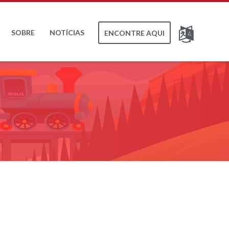
SOBRE
NOTÍCIAS
ENCONTRE AQUI