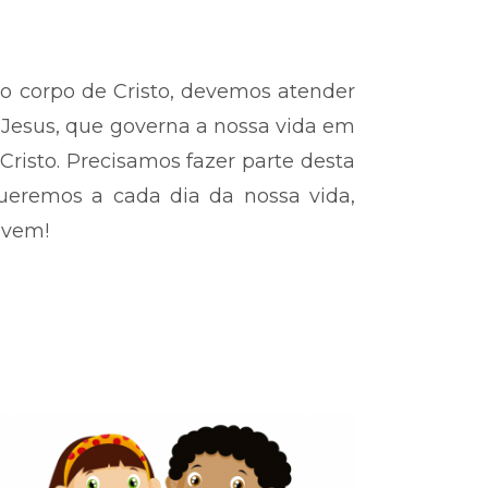
 corpo de Cristo, devemos atender
Jesus, que governa a nossa vida em
Cristo. Precisamos fazer parte desta
eremos a cada dia da nossa vida,
 vem!