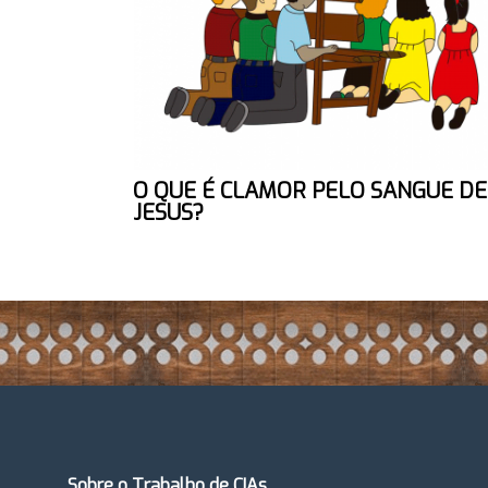
O QUE É CLAMOR PELO SANGUE DE
JESUS?
Sobre o Trabalho de CIAs