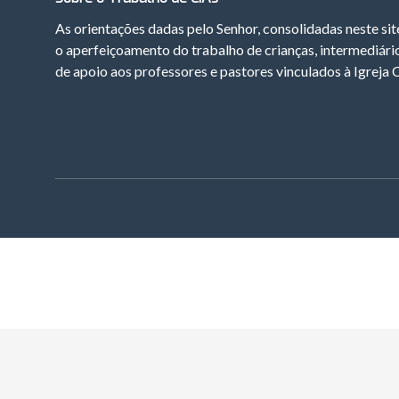
As orientações dadas pelo Senhor, consolidadas neste si
o aperfeiçoamento do trabalho de crianças, intermediár
de apoio aos professores e pastores vinculados à Igreja 