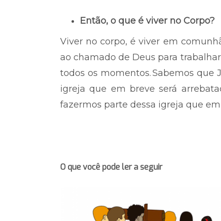
Então, o que é viver no Corpo?
Viver no corpo, é viver em comun
ao chamado de Deus para trabalhar
todos os momentos.
Sabemos que Jes
igreja que em breve será arrebata
fazermos parte dessa igreja que em
O que você pode ler a seguir