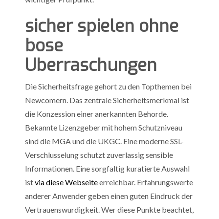
sicher spielen ohne
bose
Uberraschungen
Die Sicherheitsfrage gehort zu den Topthemen bei
Newcomern. Das zentrale Sicherheitsmerkmal ist
die Konzession einer anerkannten Behorde.
Bekannte Lizenzgeber mit hohem Schutzniveau
sind die MGA und die UKGC. Eine moderne SSL-
Verschlusselung schutzt zuverlassig sensible
Informationen. Eine sorgfaltig kuratierte Auswahl
ist
via diese Webseite
erreichbar. Erfahrungswerte
anderer Anwender geben einen guten Eindruck der
Vertrauenswurdigkeit. Wer diese Punkte beachtet,