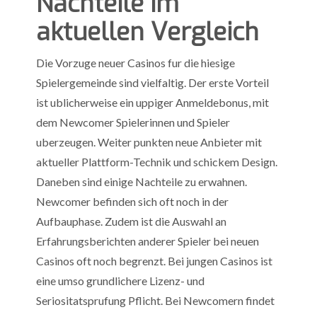
Nachteile im
aktuellen Vergleich
Die Vorzuge neuer Casinos fur die hiesige
Spielergemeinde sind vielfaltig. Der erste Vorteil
ist ublicherweise ein uppiger Anmeldebonus, mit
dem Newcomer Spielerinnen und Spieler
uberzeugen. Weiter punkten neue Anbieter mit
aktueller Plattform-Technik und schickem Design.
Daneben sind einige Nachteile zu erwahnen.
Newcomer befinden sich oft noch in der
Aufbauphase. Zudem ist die Auswahl an
Erfahrungsberichten anderer Spieler bei neuen
Casinos oft noch begrenzt. Bei jungen Casinos ist
eine umso grundlichere Lizenz- und
Seriositatsprufung Pflicht. Bei Newcomern findet