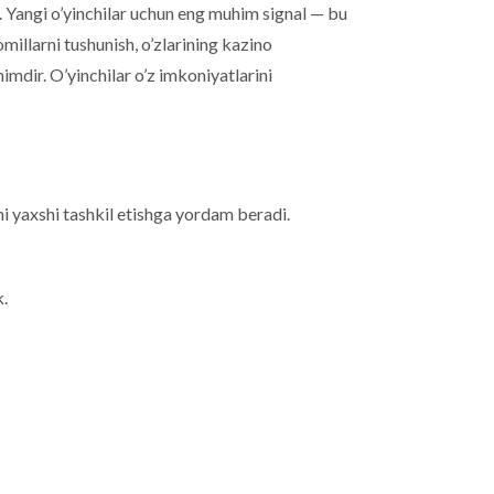
di. Yangi o’yinchilar uchun eng muhim signal — bu
millarni tushunish, o’zlarining kazino
himdir. O’yinchilar o’z imkoniyatlarini
i yaxshi tashkil etishga yordam beradi.
k.