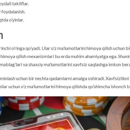
ydali takliflar.
 foydalanish.
tda o’yinlar.
h
rinchi o’ringa qo’yadi. Ular o’z ma’lumotlarini himoya qilish uchun bi
rni himoya qilish mexanizmlari bu erda muhim ahamiyatga ega. Shuni
z mablag’lari va shaxsiy ma’lumotlarini xavfsiz saqlashga imkon ber
ta’minlash uchun bir nechta qadamlarni amalga oshiradi. Xavfsizlikn
hilar uchun o’z ma’lumotlarini himoya qilishda qo’shimcha ishonch b