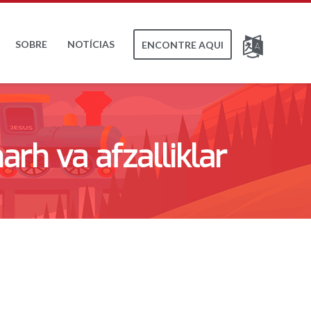
SOBRE
NOTÍCIAS
ENCONTRE AQUI
arh va afzalliklar