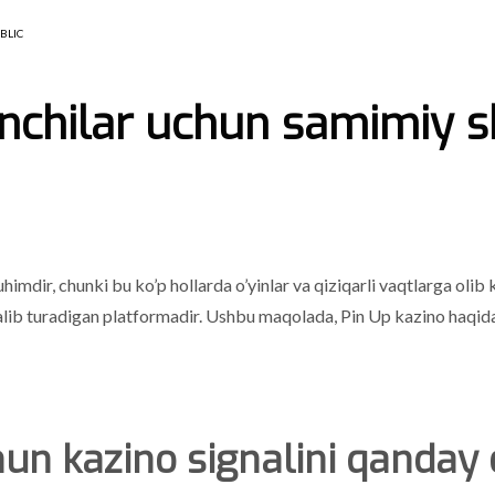
BLIC
inchilar uchun samimiy s
imdir, chunki bu ko’p hollarda o’yinlar va qiziqarli vaqtlarga olib k
ralib turadigan platformadir. Ushbu maqolada, Pin Up kazino haqid
chun kazino signalini qanday