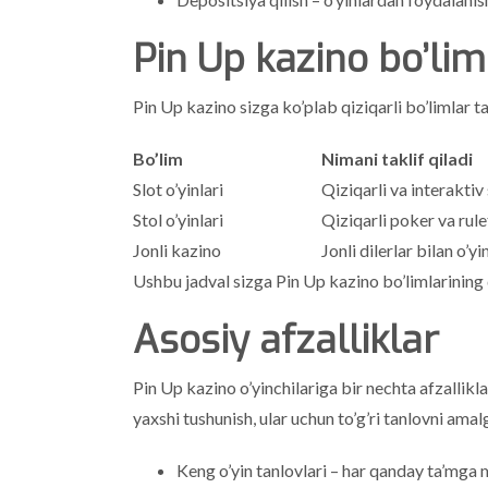
Pin Up kazino bo’lim
Pin Up kazino sizga ko’plab qiziqarli bo’limlar 
Bo’lim
Nimani taklif qiladi
Slot o’yinlari
Qiziqarli va interaktiv 
Stol o’yinlari
Qiziqarli poker va rul
Jonli kazino
Jonli dilerlar bilan o’yi
Ushbu jadval sizga Pin Up kazino bo’limlarining q
Asosiy afzalliklar
Pin Up kazino o’yinchilariga bir nechta afzalliklar
yaxshi tushunish, ular uchun to’g’ri tanlovni ama
Keng o’yin tanlovlari – har qanday ta’mga 