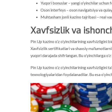
Yuqori bonuslar – yangi o’yinchilar uchun fo
Oson interfeys – oson navigatsiya va qulay
Muhtasham jonli kazino tajribasi – real vaq
Xavfsizlik va ishonc
Pin Up kazino o’z o’yinchilarining xavfsizligini bi
Xavfsizlik sertifikatlari va shaxsiy ma’lumotla
yuqori darajada shifrlangan. Bu o’yinchilarga o’
Pin Up kazino o’z o’yinchilarining xavfsizligini 
texnologiyalaridan foydalanadilar. Bu esa o’yinc