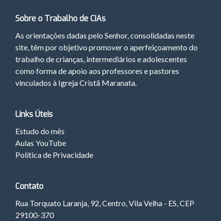
Sobre o Trabalho de CIAs
As orientações dadas pelo Senhor, consolidadas neste
site, têm por objetivo promover o aperfeiçoamento do
trabalho de crianças, intermediários e adolescentes
como forma de apoio aos professores e pastores
vinculados à Igreja Cristã Maranata.
Links Úteis
Estudo do mês
Aulas YouTube
Política de Privacidade
Contato
Rua Torquato Laranja, 92, Centro, Vila Velha - ES, CEP
29100-370