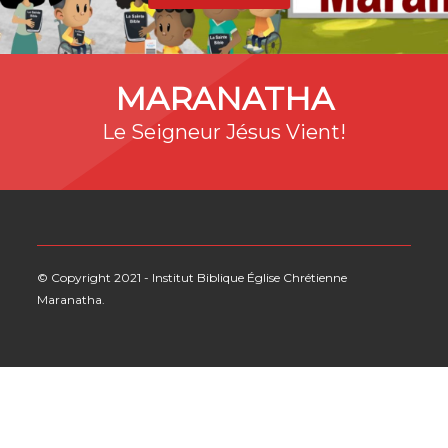
MARANATHA
Le Seigneur Jésus Vient!
© Copyright 2021 -
Institut Biblique Église Chrétienne
Maranatha
.