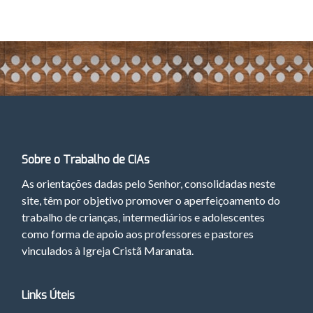
Sobre o Trabalho de CIAs
As orientações dadas pelo Senhor, consolidadas neste
site, têm por objetivo promover o aperfeiçoamento do
trabalho de crianças, intermediários e adolescentes
como forma de apoio aos professores e pastores
vinculados à Igreja Cristã Maranata.
Links Úteis