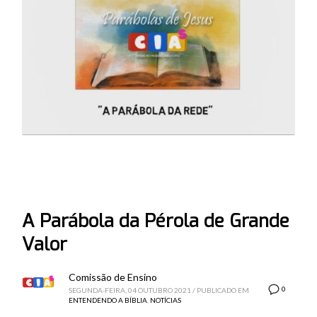
A Parábola da Pérola de Grande
Valor
Comissão de Ensino
0
SEGUNDA-FEIRA, 04 OUTUBRO 2021
/
PUBLICADO EM
ENTENDENDO A BÍBLIA
,
NOTÍCIAS