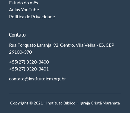
Estudo do mês
Aulas YouTube
Política de Privacidade
Contato
Rua Torquato Laranja, 92, Centro, Vila Velha - ES, CEP
29100-370
+55(27) 3320-3400
+55(27) 3320-3401
contato@institutoicm.org.br
Copyright © 2021 - Instituto Bíblico – Igreja Cristã Maranata