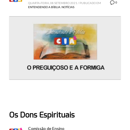
0
QUARTA-FEIRA, 08 SETEMBRO 2021
/
PUBLICADO EM
ENTENDENDO A BÍBLIA
,
NOTÍCIAS
Os Dons Espirituais
Comissão de Ensino