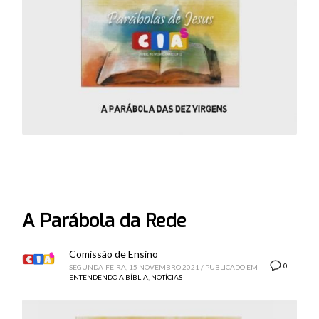
A Parábola da Rede
Comissão de Ensino
0
SEGUNDA-FEIRA, 15 NOVEMBRO 2021
/
PUBLICADO EM
ENTENDENDO A BÍBLIA
,
NOTÍCIAS