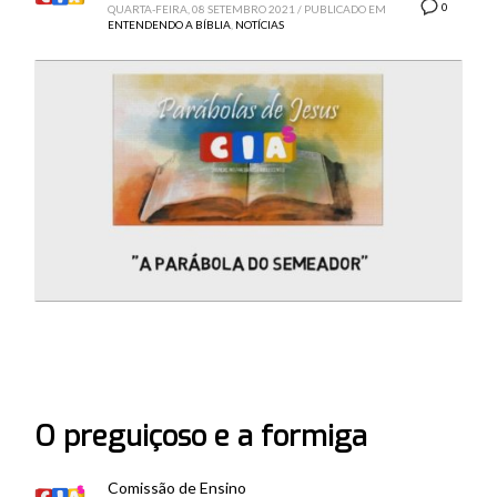
0
QUARTA-FEIRA, 08 SETEMBRO 2021
/
PUBLICADO EM
ENTENDENDO A BÍBLIA
,
NOTÍCIAS
O preguiçoso e a formiga
Comissão de Ensino