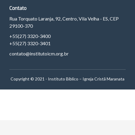
Contato
Rua Torquato Laranja, 92, Centro, Vila Velha - ES, CEP
29100-370
+55(27) 3320-3400
+55(27) 3320-3401
contato@institutoicm.org.br
Copyright © 2021 - Instituto Bíblico – Igreja Cristã Maranata