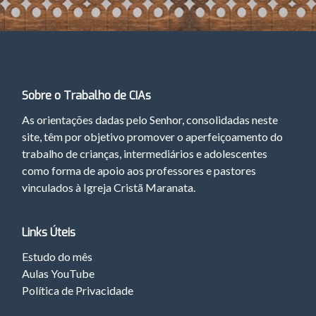
Sobre o Trabalho de CIAs
As orientações dadas pelo Senhor, consolidadas neste
site, têm por objetivo promover o aperfeiçoamento do
trabalho de crianças, intermediários e adolescentes
como forma de apoio aos professores e pastores
vinculados à Igreja Cristã Maranata.
Links Úteis
Estudo do mês
Aulas YouTube
Política de Privacidade