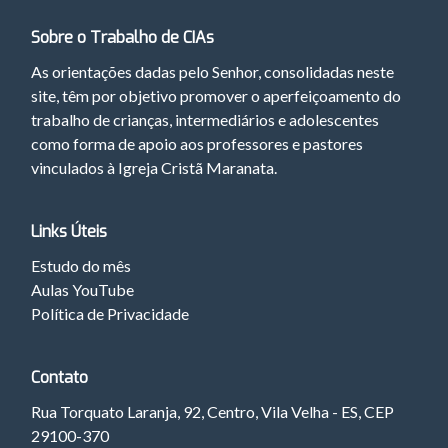
Sobre o Trabalho de CIAs
As orientações dadas pelo Senhor, consolidadas neste
site, têm por objetivo promover o aperfeiçoamento do
trabalho de crianças, intermediários e adolescentes
como forma de apoio aos professores e pastores
vinculados à Igreja Cristã Maranata.
Links Úteis
Estudo do mês
Aulas YouTube
Política de Privacidade
Contato
Rua Torquato Laranja, 92, Centro, Vila Velha - ES, CEP
29100-370