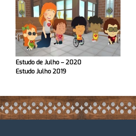
Estudo de Julho – 2020
Estudo Julho 2019