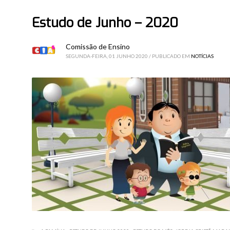
Estudo de Junho – 2020
Comissão de Ensino
SEGUNDA-FEIRA, 01 JUNHO 2020
/
PUBLICADO EM
NOTÍCIAS