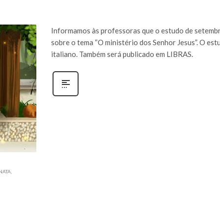
Informamos às professoras que o estudo de setembro
sobre o tema “O ministério dos Senhor Jesus”. O estu
italiano. Também será publicado em LIBRAS.
NATA