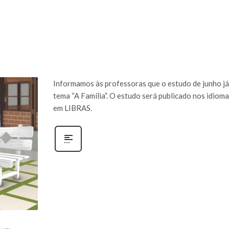
Informamos às professoras que o estudo de junho já 
tema “A Família”. O estudo será publicado nos idioma
em LIBRAS.