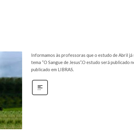
Informamos às professoras que o estudo de Abril já 
tema “O Sangue de Jesus”.O estudo será publicado no
publicado em LIBRAS.