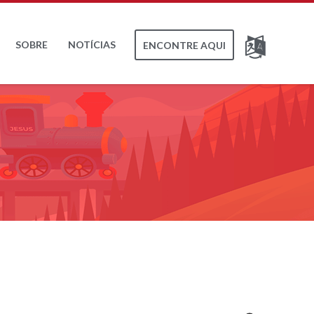
SOBRE
NOTÍCIAS
ENCONTRE AQUI