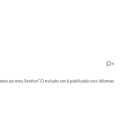
0
temo ao meu Senhor”.O estudo será publicado nos idiomas