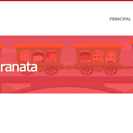
PRINCIPAL
aranata