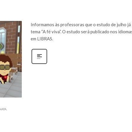
Informamos às professoras que o estudo de julho já 
tema “A fé viva”. O estudo será publicado nos idioma
em LIBRAS.
NATA