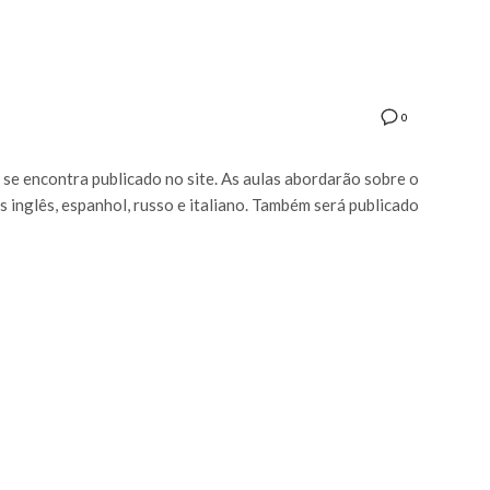
0
se encontra publicado no site. As aulas abordarão sobre o
s inglês, espanhol, russo e italiano. Também será publicado