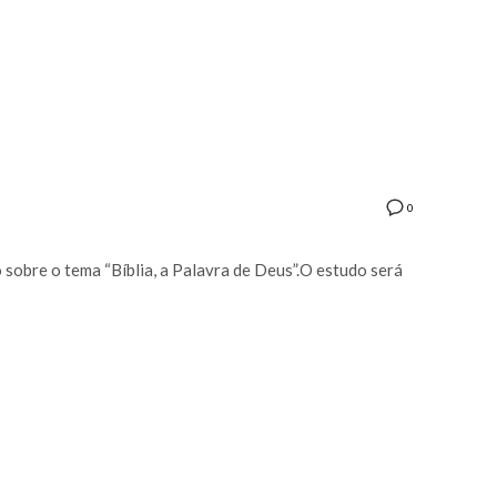
0
 sobre o tema “Bíblia, a Palavra de Deus”.O estudo será