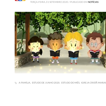
TERÇA-FEIRA, 01 SETEMBRO 2020
/
PUBLICADO EM
NOTÍCIAS
A FAMÍLIA
ESTUDO DE JUNHO 2020
ESTUDO DO MÊS
IGREJA CRISTÃ MARA