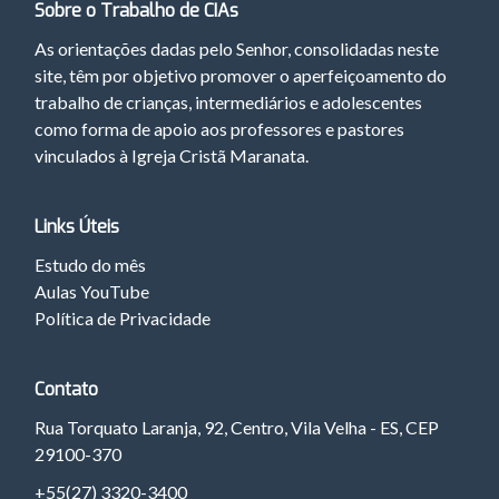
Sobre o Trabalho de CIAs
As orientações dadas pelo Senhor, consolidadas neste
site, têm por objetivo promover o aperfeiçoamento do
trabalho de crianças, intermediários e adolescentes
como forma de apoio aos professores e pastores
vinculados à Igreja Cristã Maranata.
Links Úteis
Estudo do mês
Aulas YouTube
Política de Privacidade
Contato
Rua Torquato Laranja, 92, Centro, Vila Velha - ES, CEP
29100-370
+55(27) 3320-3400