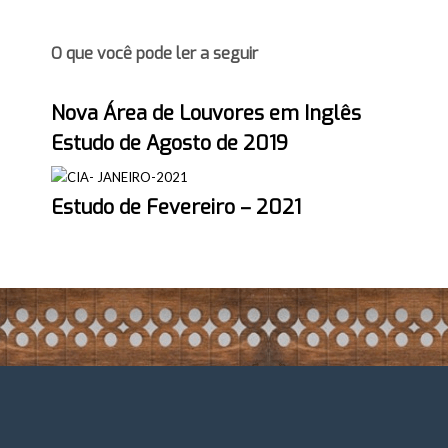
O que você pode ler a seguir
Nova Área de Louvores em Inglês
Estudo de Agosto de 2019
Estudo de Fevereiro – 2021