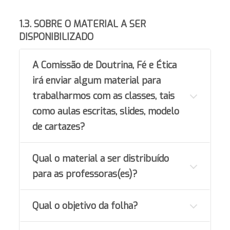
1.3. SOBRE O MATERIAL A SER
DISPONIBILIZADO
A Comissão de Doutrina, Fé e Ética
irá enviar algum material para
trabalharmos com as classes, tais
como aulas escritas, slides, modelo
de cartazes?
Qual o material a ser distribuído
para as professoras(es)?
Qual o objetivo da folha?