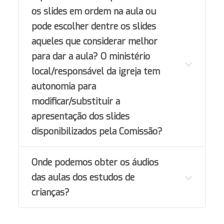
os slides em ordem na aula ou
pode escolher dentre os slides
aqueles que considerar melhor
para dar a aula? O ministério
local/responsável da igreja tem
autonomia para
modificar/substituir a
apresentação dos slides
disponibilizados pela Comissão?
Onde podemos obter os áudios
das aulas dos estudos de
crianças?