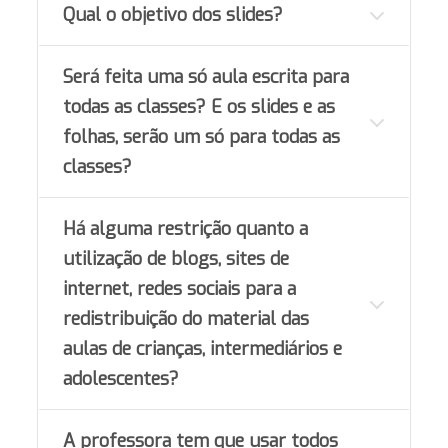
Qual o objetivo dos slides?
Será feita uma só aula escrita para
todas as classes? E os slides e as
folhas, serão um só para todas as
classes?
Há alguma restrição quanto a
utilização de blogs, sites de
internet, redes sociais para a
redistribuição do material das
aulas de crianças, intermediários e
adolescentes?
A professora tem que usar todos