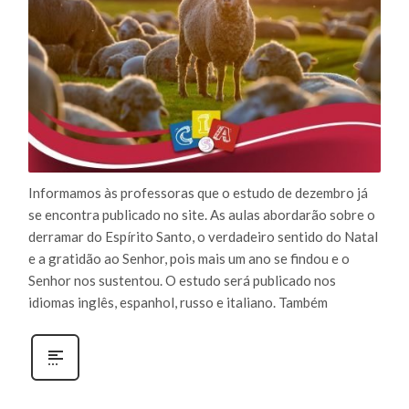
Informamos às professoras que o estudo de dezembro já
se encontra publicado no site. As aulas abordarão sobre o
derramar do Espírito Santo, o verdadeiro sentido do Natal
e a gratidão ao Senhor, pois mais um ano se findou e o
Senhor nos sustentou. O estudo será publicado nos
idiomas inglês, espanhol, russo e italiano. Também