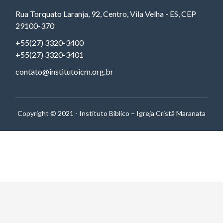
Rua Torquato Laranja, 92, Centro, Vila Velha - ES, CEP
29100-370
+55(27) 3320-3400
+55(27) 3320-3401
contato@institutoicm.org.br
Copyright © 2021 - Instituto Bíblico – Igreja Cristã Maranata