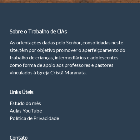
Sobre o Trabalho de CIAs
As orientações dadas pelo Senhor, consolidadas neste
site, têm por objetivo promover o aperfeiçoamento do
trabalho de crianças, intermediários e adolescentes
como forma de apoio aos professores e pastores
vinculados à Igreja Cristã Maranata.
Links Úteis
Estudo do mês
Aulas YouTube
Política de Privacidade
Contato