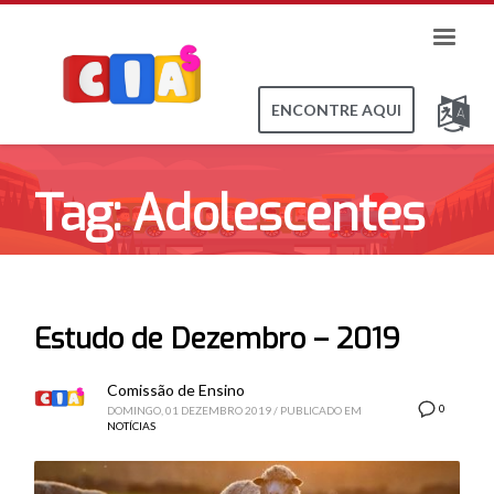
ENCONTRE AQUI
Tag: Adolescentes
Estudo de Dezembro – 2019
Comissão de Ensino
0
DOMINGO, 01 DEZEMBRO 2019
/
PUBLICADO EM
NOTÍCIAS