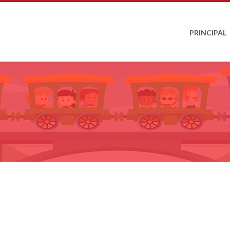
PRINCIPAL