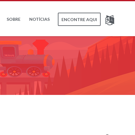
SOBRE
NOTÍCIAS
ENCONTRE AQUI