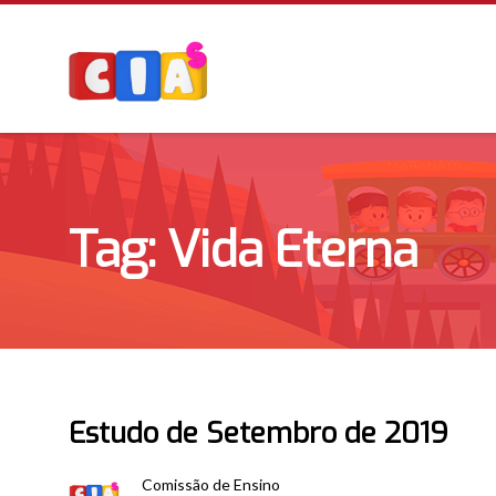
Tag: Vida Eterna
Estudo de Setembro de 2019
Comissão de Ensino