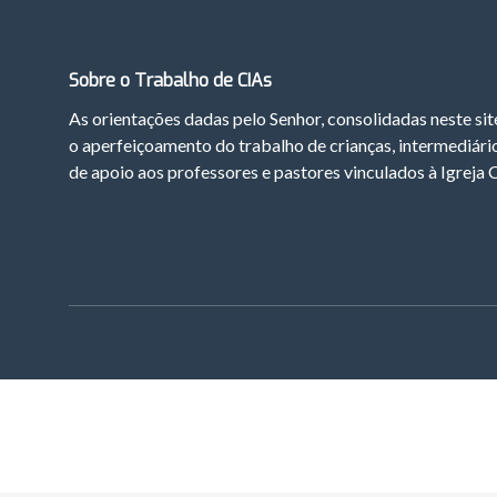
Sobre o Trabalho de CIAs
As orientações dadas pelo Senhor, consolidadas neste si
o aperfeiçoamento do trabalho de crianças, intermediár
de apoio aos professores e pastores vinculados à Igreja 