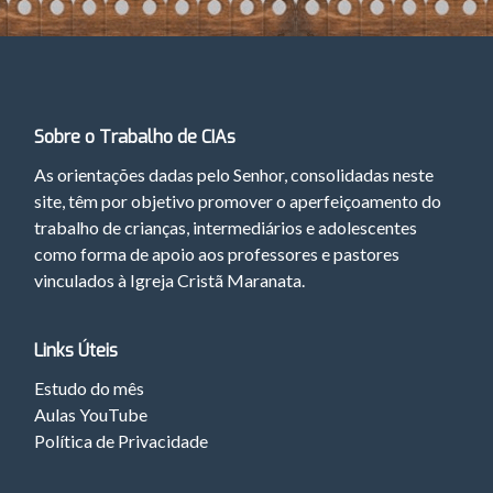
Sobre o Trabalho de CIAs
As orientações dadas pelo Senhor, consolidadas neste
site, têm por objetivo promover o aperfeiçoamento do
trabalho de crianças, intermediários e adolescentes
como forma de apoio aos professores e pastores
vinculados à Igreja Cristã Maranata.
Links Úteis
Estudo do mês
Aulas YouTube
Política de Privacidade