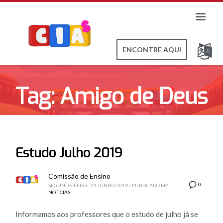
ENCONTRE AQUI
Tag: Amigo de Deus
Estudo Julho 2019
Comissão de Ensino
0
SEGUNDA-FEIRA, 24 JUNHO 2019
/
PUBLICADO EM
NOTÍCIAS
Informamos aos professores que o estudo de julho já se