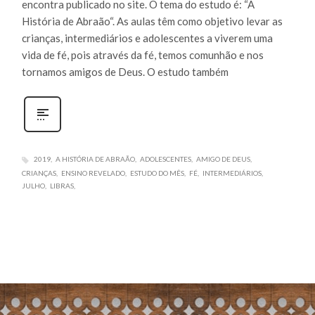
encontra publicado no site. O tema do estudo é: “A
História de Abraão“. As aulas têm como objetivo levar as
crianças, intermediários e adolescentes a viverem uma
vida de fé, pois através da fé, temos comunhão e nos
tornamos amigos de Deus. O estudo também
2019
A HISTÓRIA DE ABRAÃO
ADOLESCENTES
AMIGO DE DEUS
CRIANÇAS
ENSINO REVELADO
ESTUDO DO MÊS
FÉ
INTERMEDIÁRIOS
JULHO
LIBRAS