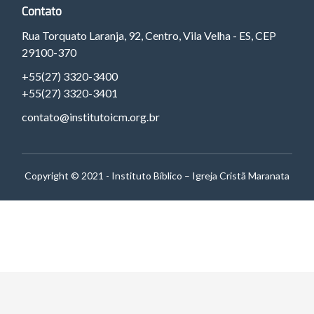
Contato
Rua Torquato Laranja, 92, Centro, Vila Velha - ES, CEP
29100-370
+55(27) 3320-3400
+55(27) 3320-3401
contato@institutoicm.org.br
Copyright © 2021 - Instituto Bíblico – Igreja Cristã Maranata