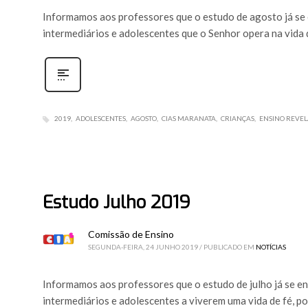
Informamos aos professores que o estudo de agosto já se en
intermediários e adolescentes que o Senhor opera na vida
2019
ADOLESCENTES
AGOSTO
CIAS MARANATA
CRIANÇAS
ENSINO REVE
Estudo Julho 2019
Comissão de Ensino
SEGUNDA-FEIRA, 24 JUNHO 2019
/
PUBLICADO EM
NOTÍCIAS
Informamos aos professores que o estudo de julho já se enc
intermediários e adolescentes a viverem uma vida de fé, 