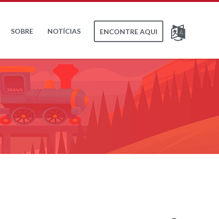
SOBRE
NOTÍCIAS
ENCONTRE AQUI