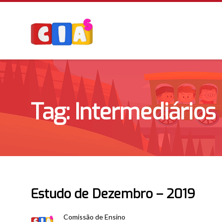
Tag: Intermediários
Estudo de Dezembro – 2019
Comissão de Ensino